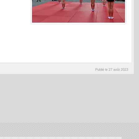
Publié le
27 août 2023