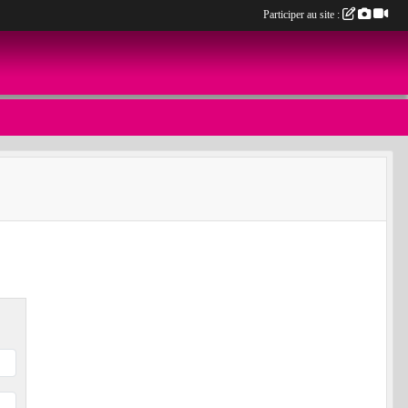
Participer au site :