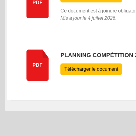
PDF
Ce document est à joindre obligatoir
Mis à jour le 4 juillet 2026.
PLANNING COMPÉTITION 
PDF
Télécharger le document