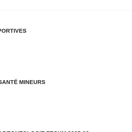
PORTIVES
 SANTÉ MINEURS