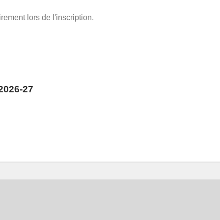
ement lors de l'inscription.
2026-27