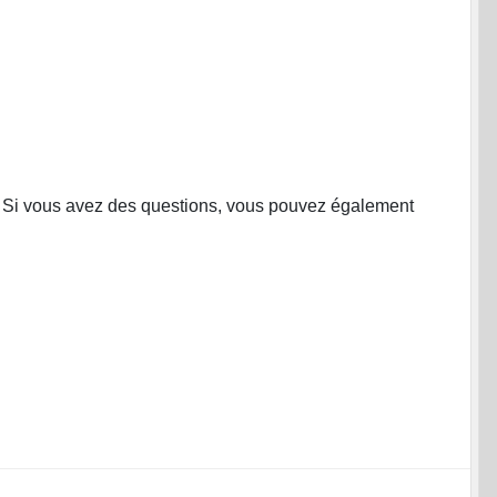
s. Si vous avez des questions, vous pouvez également