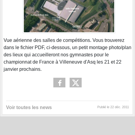
Vue aérienne des salles de compétitions. Vous trouverez
dans le fichier PDF, ci-dessous, un petit montage photo/plan
des lieux qui accueilleront nos gymnastes pour le
championnat de France à Villeneuve d'Asq les 21 et 22
janvier prochains.
Voir toutes les news
Publié le
22 déc. 2011