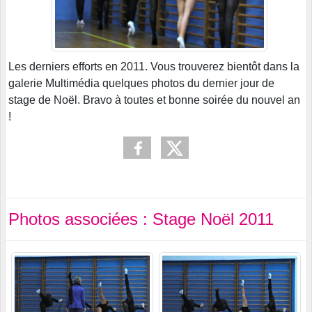
Les derniers efforts en 2011. Vous trouverez bientôt dans la
galerie Multimédia quelques photos du dernier jour de
stage de Noël. Bravo à toutes et bonne soirée du nouvel an
!
Photos associées : Stage Noël 2011