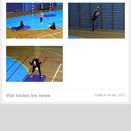
Voir toutes les news
Publié le
30 déc. 2011