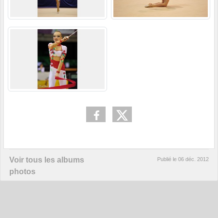
Voir tous les albums
Publié le
06 déc. 2012
photos