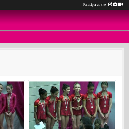
Participer au site :