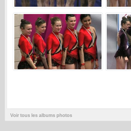
Voir tous les albums photos