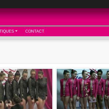
TIQUES
CONTACT