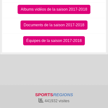
Albums vidéos de la saison 2017-2018
Documents de la saison 2017-2018
Équipes de la saison 2017-2018
SPORTS
REGIONS
441932
visites