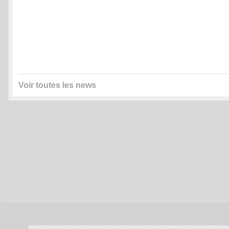
Voir toutes les news