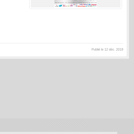
Publié le
12 déc. 2018