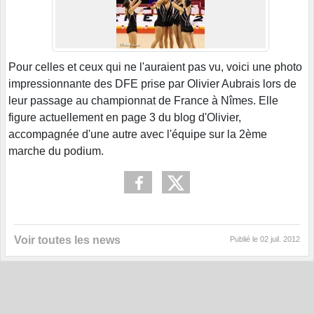
Pour celles et ceux qui ne l'auraient pas vu, voici une photo
impressionnante des DFE prise par Olivier Aubrais lors de
leur passage au championnat de France à Nîmes. Elle
figure actuellement en page 3 du blog d'Olivier,
accompagnée d'une autre avec l'équipe sur la 2ème
marche du podium.
Voir toutes les news
Publié le
02 juil. 2012