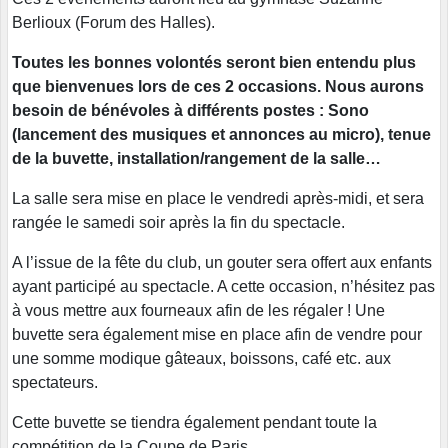
Berlioux (Forum des Halles).
Toutes les bonnes volontés seront bien entendu plus
que bienvenues lors de ces 2 occasions. Nous aurons
besoin de bénévoles à différents postes : Sono
(lancement des musiques et annonces au micro), tenue
de la buvette, installation/rangement de la salle…
La salle sera mise en place le vendredi après-midi, et sera
rangée le samedi soir après la fin du spectacle.
A l’issue de la fête du club, un gouter sera offert aux enfants
ayant participé au spectacle. A cette occasion, n’hésitez pas
à vous mettre aux fourneaux afin de les régaler ! Une
buvette sera également mise en place afin de vendre pour
une somme modique gâteaux, boissons, café etc. aux
spectateurs.
Cette buvette se tiendra également pendant toute la
compétition de la Coupe de Paris.