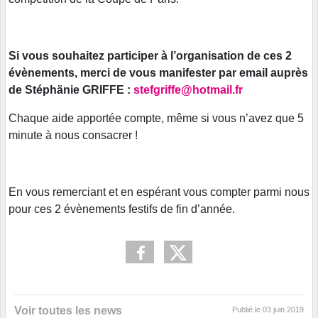
Si vous souhaitez participer à l’organisation de ces 2
évènements, merci de vous manifester par email auprès
de Stéphänie GRIFFE :
stefgriffe@hotmail.fr
Chaque aide apportée compte, même si vous n’avez que 5
minute à nous consacrer !
En vous remerciant et en espérant vous compter parmi nous
pour ces 2 évènements festifs de fin d’année.
Voir toutes les news
Publié le
03 juin 2019