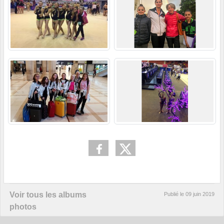
Voir tous les albums
Publié le
09 juin 2019
photos