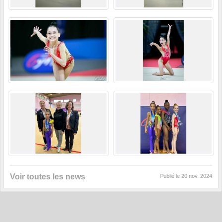
Voir toutes les news
Publié le
20 nov. 2024